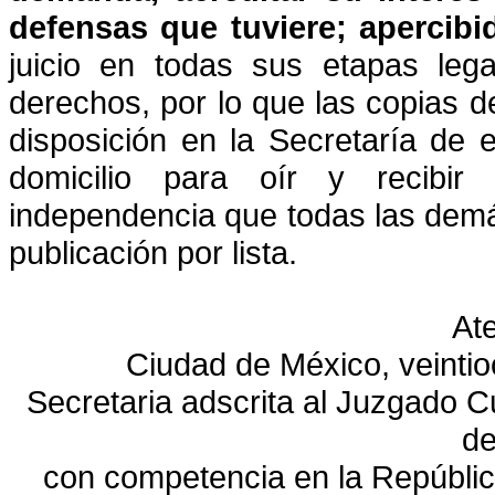
defensas que
tuviere; apercib
juicio en todas sus etapas leg
derechos, por lo que las copias 
disposición en la Secretaría de
domicilio para oír y recibir
independencia que todas las demá
publicación por lista.
At
Ciudad de México, veintioc
Secretaria adscrita al Juzgado Cu
de
con competencia en la Repúblic