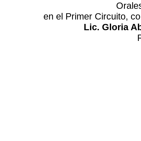
Orale
en el Primer Circuito, 
Lic. Gloria A