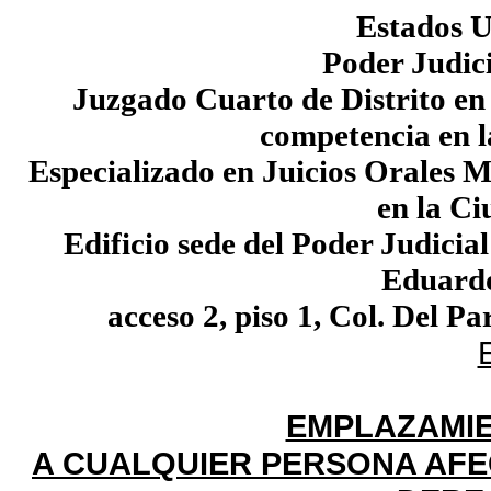
Estados 
Poder Judici
Juzgado Cuarto de Distrito en
competencia en 
Especializado en Juicios Orales Me
en la C
Edificio sede del Poder Judicial
Eduardo
acceso 2, piso 1, Col. Del P
EMPLAZAMIE
A CUALQUIER PERSONA AFE