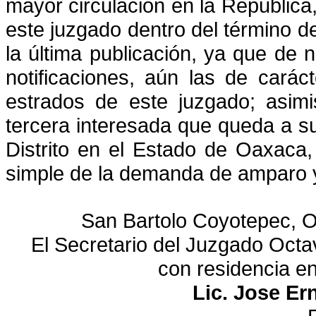
mayor circulación en la
Republica,
este juzgado dentro del término 
la última publicación, ya que de 
notificaciones,
aún las de caráct
estrados de este juzgado; asim
tercera interesada que queda a s
Distrito en el
Estado de Oaxaca, 
simple de la demanda de amparo y
San Bartolo Coyotepec, O
El Secretario del Juzgado Octa
con residencia e
Lic. Jose Er