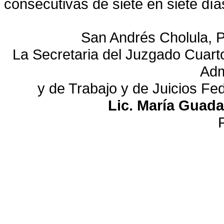
consecutivas de siete en siete día
San Andrés Cholula, 
La Secretaria del Juzgado Cuarto
Adm
y de Trabajo y de Juicios Fe
Lic. María Guada