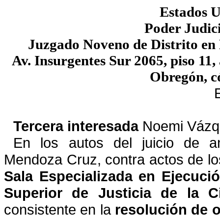
Estados 
Poder Judici
Juzgado Noveno de Distrito en
Av. Insurgentes Sur 2065, piso 11,
Obregón, c
Tercera interesada
Noemi Vázq
En los autos del juicio de
Mendoza Cruz
, contra actos de lo
Sala Especializada en Ejecuci
Superior de Justicia de la C
consistente en la
resolución de
o