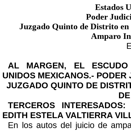
Estados 
Poder Judici
Juzgado Quinto de Distrito en
Amparo In
AL MARGEN, EL ESCUDO
UNIDOS MEXICANOS.- PODER
JUZGADO QUINTO DE DISTRIT
DE
TERCEROS INTERESADOS:
EDITH ESTELA VALTIERRA
VIL
En los autos del juicio de am