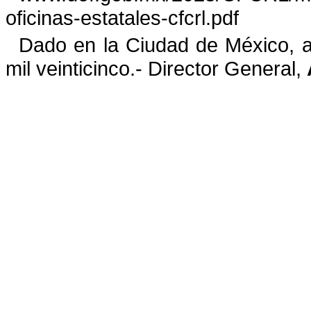
oficinas-estatales-cfcrl.pdf
Dado en la Ciudad de México, 
mil veinticinco.-
Director General
,