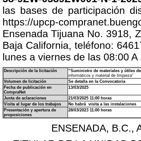
las bases de participación di
https://upcp-compranet.buengo
Ensenada Tijuana No. 3918, Z
Baja California, teléfono: 646
lunes a viernes de las 08:00 A
Descripción de la licitación
“Suministro de materiales y útiles d
informáticos y material de limpieza”
Volumen de licitación
Se detalla en la Convocatoria
Fecha de publicación en
13/03/2025
CompraNet
Junta de aclaraciones
21/03/2025 11:00 horas
Visita al lugar de los trabajos
No habrá visita a las instalaciones
Presentación y apertura de
28/03/2023 11:00 horas
proposiciones
ENSENADA, B.C., 