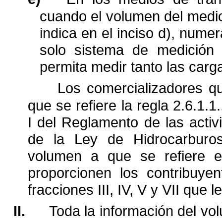
cuando el volumen del medi
indica en el inciso d), numer
solo sistema de medición
permita medir tanto las
carg
Los comercializadores qu
que se refiere la regla 2.6.1.1.
I del Reglamento de las activi
de la Ley de Hidrocarburos
volumen a que se refiere
e
proporcionen los contribuyen
fracciones III, IV, V y VII que 
II.
Toda la información del vo