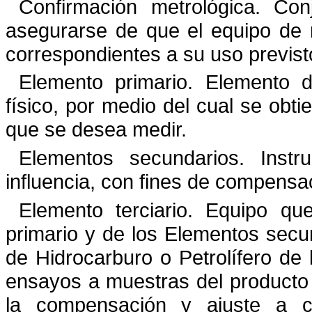
Confirmación metrológica.
Con
asegurarse de que el equipo de
correspondientes a su uso previst
Elemento primario. Elemento 
físico, por medio del cual se obti
que se desea medir.
Elementos secundarios.
Inst
influencia, con fines de compensa
Elemento terciario.
Equipo que
primario y de los Elementos
secun
de Hidrocarburo o Petrolífero de 
ensayos a muestras del producto 
la compensación y ajuste
a c