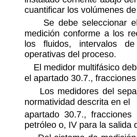
cuantificar los volúmenes de 
Se debe seleccionar el
medición conforme a los req
los fluidos, intervalos 
operativas del proceso.
El medidor multifásico deb
el apartado 30.7., fracciones
Los medidores del sepa
normatividad descrita en el
apartado 30.7., fracciones
petróleo o, IV para la salida 