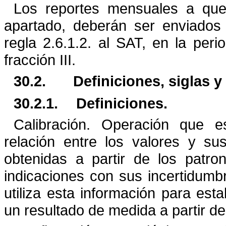
Los reportes mensuales a que s
apartado, deberán ser enviados 
regla 2.6.1.2. al SAT, en la perio
fracción III.
30.2.
Definiciones, siglas 
30.2.1.
Definiciones.
Calibración. Operación que e
relación entre los valores y su
obtenidas a partir de los patro
indicaciones con sus incertidum
utiliza esta información para
esta
un resultado de medida a partir de