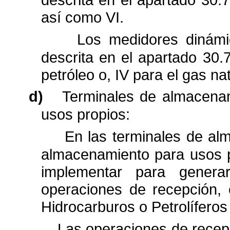
así como VI.
Los medidores dinámi
descrita en el apartado 30.7
petróleo o, IV para el gas nat
d)
Terminales de almacena
usos propios:
En las terminales de al
almacenamiento para usos
implementar para genera
operaciones de recepción, 
Hidrocarburos o
Petrolíferos
Las operaciones de recepc