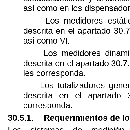
así como en los dispensador
Los medidores estáti
descrita en el apartado 30.7
así como VI.
Los medidores dinámi
descrita en el apartado 30.7.
les corresponda.
Los totalizadores gene
descrita en el apartado 3
corresponda.
30.5.1.
Requerimientos de lo
Los sistemas de medición 