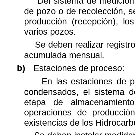
Del sistema de medición
de pozo o de recolección, s
producción (recepción), l
varios pozos.
Se deben realizar registro
acumulada mensual.
b)
Estaciones de proceso:
En las estaciones de p
condensados, el sistema d
etapa de almacenamiento
operaciones de producción
existencias de los Hidrocarb