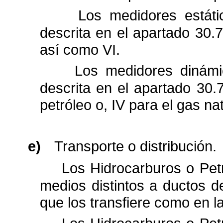
Los medidores estáti
descrita en el apartado 30.7
así como VI.
Los medidores dinámi
descrita en el apartado 30.7
petróleo o, IV para el gas nat
e)
Transporte o distribución.
Los Hidrocarburos o Petr
medios distintos a ductos
d
que los transfiere como en la