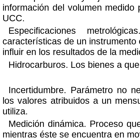
información del volumen medido 
UCC.
Especificaciones metrológ
características de un instrumento
influir en los resultados de la medi
Hidrocarburos. Los bienes a que se
Incertidumbre. Parámetro no ne
los valores atribuidos a un
mensu
utiliza.
Medición dinámica. Proceso que 
mientras éste se encuentra en
mov