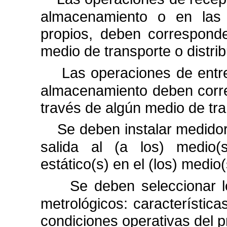
almacenamiento o en las
propios, deben correspond
medio de transporte o distrib
Las operaciones de entre
almacenamiento deben
corr
través de algún medio de tra
Se deben instalar medido
salida al (a los) medio(
estático(s) en el (los) medi
Se deben seleccionar l
metrológicos: característica
condiciones operativas del 