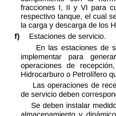
fracciones I, II y VI para 
respectivo tanque, el cual s
la carga y descarga de los H
f)
Estaciones de servicio.
En las estaciones de s
implementar para genera
operaciones de recepción,
Hidrocarburo o Petrolífero qu
Las operaciones de rece
de servicio deben correspon
Se deben instalar medidor
almacenamiento y dinámico