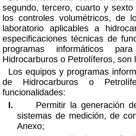
segundo, tercero, cuarto y sexto
los controles volumétricos, de 
laboratorio aplicables a hidroca
especificaciones técnicas de func
programas informáticos para
Hidrocarburos o
Petrolíferos, son
Los equipos y programas informá
de Hidrocarburos o Petrolífe
funcionalidades:
I.
Permitir la generación 
sistemas de medición, de co
Anexo;