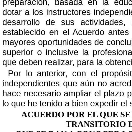
preparación,
basada en la educa
dotar a los instructores indepen
desarrollo de sus actividades,
establecido en el
Acuerdo antes 
mayores oportunidades de conclui
superior o inclusive la profesion
que deben
realizar, para la obtenc
Por lo anterior, con el propósi
independientes que aún no acred
hace necesario ampliar el plazo pe
lo que he tenido a bien expedir el 
ACUERDO POR EL QUE SE
TRANSITORIO 