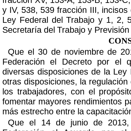
y
IV, 538, 539 fracción III, incisos
Ley Federal del Trabajo y 1, 2, 
Secretaría del Trabajo y Previsión 
CON
Que el 30 de noviembre de 2012
Federación el Decreto por el 
diversas disposiciones de la Ley 
otras
disposiciones, la regulación
los trabajadores, con el propósi
fomentar mayores rendimientos pa
más estrecho entre la capacitación
Que el 14 de junio de 2013, 