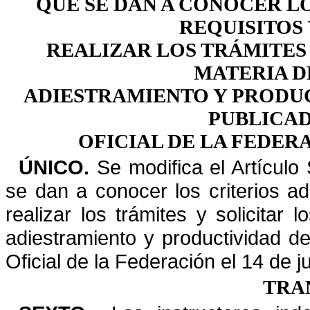
QUE SE DAN A CONOCER LO
REQUISITOS
REALIZAR LOS TRÁMITES 
MATERIA D
ADIESTRAMIENTO Y PRODUC
PUBLICAD
OFICIAL DE LA FEDERA
ÚNICO.
Se modifica el Artículo 
se dan a conocer los criterios
ad
realizar los trámites y solicitar 
adiestramiento y productividad de
Oficial de la
Federación el 14 de j
TRA