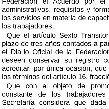
Federación el Acuerdo por e
administrativos, requisitos y forma
los servicios en
materia de capaci
los trabajadores;
Que el artículo Sexto Transito
plazo de tres años contados a par
el Diario Oficial de la Federació
deseen conservar su registro c
acreditar, por única ocasión, que
los términos del artículo 16, fracci
Que con el objeto de promov
constante de los trabajadores
Secretaría considera que dada 