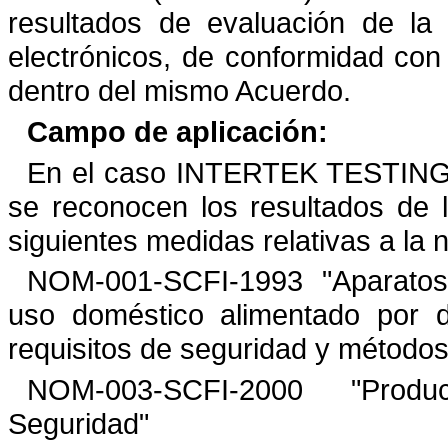
resultados de evaluación de la
electrónicos, de conformidad con
dentro del mismo Acuerdo.
Campo de aplicación:
En el caso
INTERTEK TESTIN
se reconocen los resultados de
siguientes medidas relativas a la 
NOM-001-SCFI-1993
"
Aparatos
uso doméstico alimentado por
requisitos de seguridad y métodos
NOM-003-SCFI-2000
"
Produ
Seguridad
"