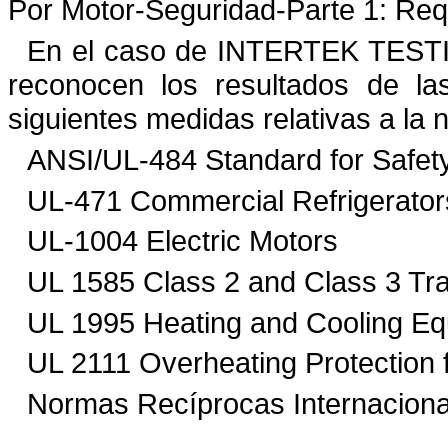
Por Motor-Seguridad-Parte
1:
Req
En el caso de
INTERTEK TESTI
reconocen los resultados de la
siguientes medidas relativas a la 
ANSI/UL-484 Standard for Safet
UL-471 Commercial Refrigerator
UL-1004 Electric Motors
UL 1585 Class 2 and Class 3 Tr
UL 1995 Heating and Cooling E
UL 2111 Overheating Protection 
Normas Recíprocas Internaciona