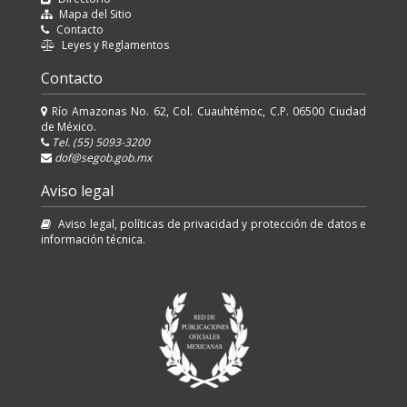
Mapa del Sitio
Contacto
Leyes y Reglamentos
Contacto
Río Amazonas No. 62, Col. Cuauhtémoc, C.P. 06500 Ciudad
de México.
Tel. (55) 5093-3200
dof@segob.gob.mx
Aviso legal
Aviso legal, políticas de privacidad y protección de datos e
información técnica.