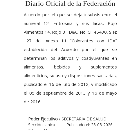
Diario Oficial de la Federación
Acuerdo por el que se deja insubsistente el
numeral 12. Eritrosina y sus lacas, Rojo
Alimentos 14. Rojo 3 FD&C. No. CI: 45430, SIN:
127 del Anexo III "Colorantes con IDA"
establecida del Acuerdo por el que se
determinan los aditivos y coadyuvantes en
alimentos, bebidas y suplementos
alimenticios, su uso y disposiciones sanitarias,
publicado el 16 de julio de 2012, y modificado
el 05 de septiembre de 2013 y 16 de mayo
de 2016.
Poder Ejecutivo
/ SECRETARIA DE SALUD
Sección: Unica
Publicado el: 28-05-2026