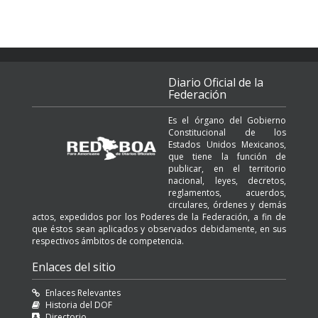
Diario Oficial de la
Federación
Es el órgano del Gobierno
Constitucional de los
Estados Unidos Mexicanos,
que tiene la función de
publicar, en el territorio
nacional, leyes, decretos,
reglamentos, acuerdos,
circulares, órdenes y demás
actos, expedidos por los Poderes de la Federación, a fin de
que éstos sean aplicados y observados debidamente, en sus
respectivos ámbitos de competencia.
Enlaces del sitio
Enlaces Relevantes
Historia del DOF
Directorio