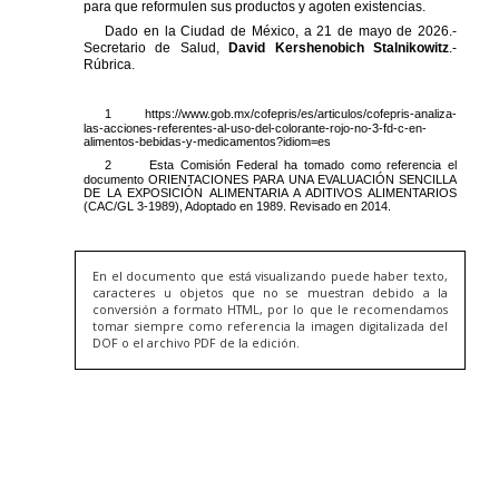
En el documento que está visualizando puede haber texto,
caracteres u objetos que no se muestran debido a la
conversión a formato HTML, por lo que le recomendamos
tomar siempre como referencia la imagen digitalizada del
DOF o el archivo PDF de la edición.